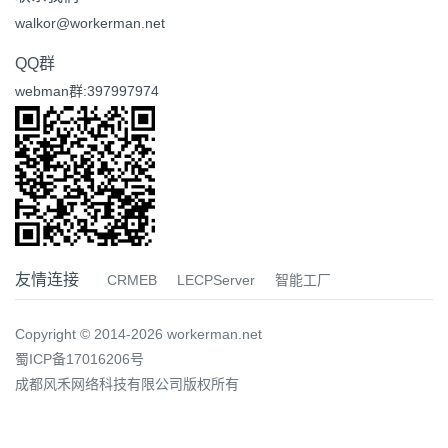
walkor@workerman.net
QQ群
webman群:397997974
友情连接
CRMEB
LECPServer
智能工厂
Copyright © 2014-2026 workerman.net
蜀ICP备17016206号
成都风禾网络科技有限公司版权所有