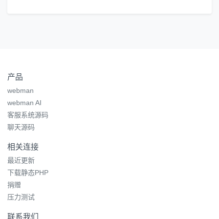
产品
webman
webman AI
客服系统源码
聊天源码
相关连接
最近更新
下载静态PHP
捐赠
压力测试
联系我们