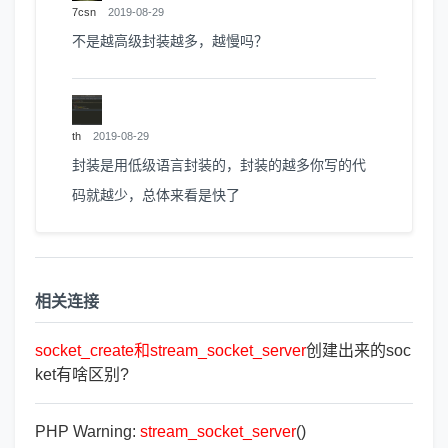
7csn
2019-08-29
不是越高级封装越多，越慢吗？
th
2019-08-29
封装是用低级语言封装的，封装的越多你写的代
码就越少，总体来看是快了
相关连接
socket_create
和
stream_socket_server
创建出来的soc
ket有啥区别?
PHP Warning:
stream_socket_server
()