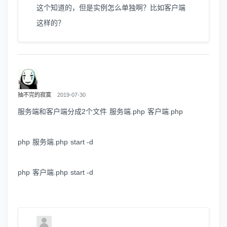
这个知道的，但是实例怎么单独啊？比如客户端
这样的？
抽不完的寂寞
2019-07-30
服务端和客户端分成2个文件 服务端.php 客户端.php
php 服务端.php start -d
php 客户端.php start -d