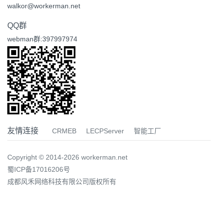
walkor@workerman.net
QQ群
webman群:397997974
友情连接
CRMEB
LECPServer
智能工厂
Copyright © 2014-2026 workerman.net
蜀ICP备17016206号
成都风禾网络科技有限公司版权所有