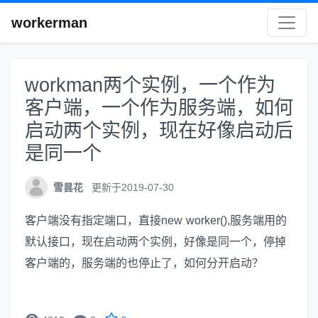
workerman
workman两个实例，一个作为
客户端，一个作为服务端，如何
启动两个实例，现在好像启动后
是同一个
雪昙花
更新于2019-07-30
客户端没有指定端口，直接new worker(),服务端用的
默认接口，现在启动两个实例，好像是同一个，停掉
客户端的，服务端的也停止了，如何分开启动？