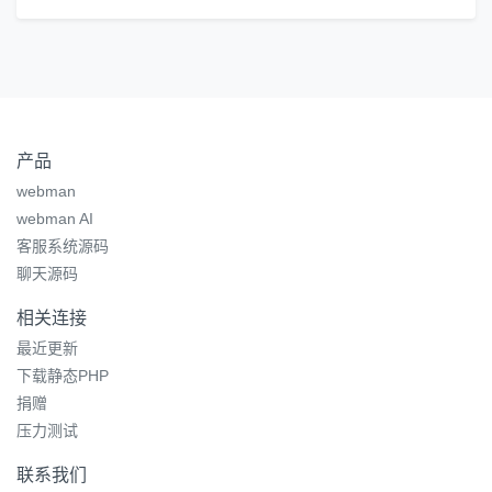
产品
webman
webman AI
客服系统源码
聊天源码
相关连接
最近更新
下载静态PHP
捐赠
压力测试
联系我们