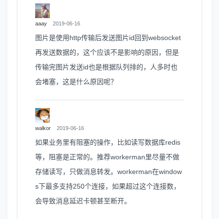
aaay
2019-06-16
图片是使用http传输后发送图片id回到websocket
再发送数据的，这个应该不是影响的原因，但是
传输完图片发送id也是根据队列排的，人多时也
会堵塞，这是什么原因呢？
walkor
2019-06-16
如果业务里有阻塞的操作，比如读写数据库redis
等，阻塞是正常的。推荐workerman里尽量不做
存储读写，只做消息转发。workerman在window
s下最多支持250个连接，如果超过这个连接数，
会导致消息延迟卡顿甚至断开。