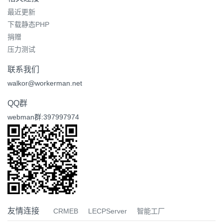
最近更新
下载静态PHP
捐赠
压力测试
联系我们
walkor@workerman.net
QQ群
webman群:397997974
友情连接
CRMEB
LECPServer
智能工厂