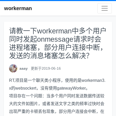
workerman
请教一下workerman中多个用户
同时发起onmessage请求时会
进程堵塞，部分用户连接中断，
发送的消息堵塞怎么解决？
aaay
更新于2019-06-16
RT,项目是一个聊天类小程序，使用的是workerman3.
x的websockert，没有使用gatewayWorker。
项目存在一个问题：当多个用户同时发送数据传送较
大的文件如图片，或者发送文字之类的频率过快时会
出现严重的卡顿丢包现象，部分用户连接会中断，在