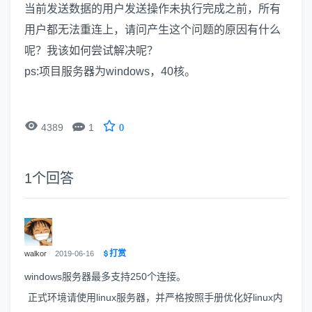
当前发送数据的用户发送操作未执行完成之前，所有
用户都无法重连上，请问产生这个问题的原因有什么
呢？我该如何尝试解决呢？
ps:项目服务器为windows，40核。


4389
1
0
1
个回答
打赏
walkor
2019-06-16
windows服务器最多支持250个连接。
正式环境请使用linux服务器，并严格按照手册优化好linux内