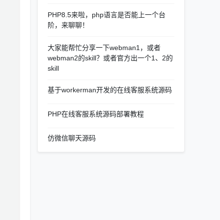
PHP8.5来啦，php语言是否能上一个台
阶，来聊聊！
大家能帮忙分享一下webman1，或者
webman2的skill？或者官方出一个1、2的
skill
基于workerman开发的在线客服系统源码
PHP在线客服系统源码部署教程
仿微信聊天源码