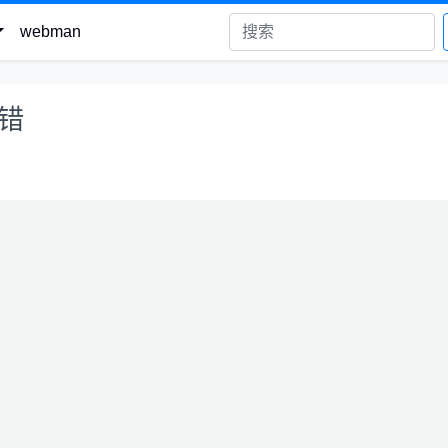
webman
报错