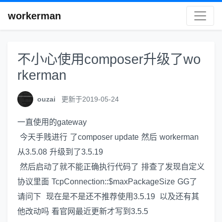
workerman
不小心使用composer升级了wo
rkerman
ouzai
更新于2019-05-24
一直使用的gateway
今天手贱进行 了composer update 然后 workerman
从3.5.08 升级到了3.5.19
然后启动了就不能正确执行代码了 排查了发现自定义
协议里面 TcpConnection::$maxPackageSize GG了
请问下 现在是不是还不推荐使用3.5.19 以及还有其
他改动吗 看官网最近更新才写到3.5.5