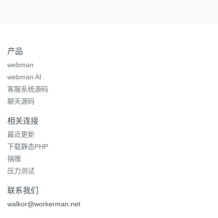
产品
webman
webman AI
客服系统源码
聊天源码
相关连接
最近更新
下载静态PHP
捐赠
压力测试
联系我们
walkor@workerman.net