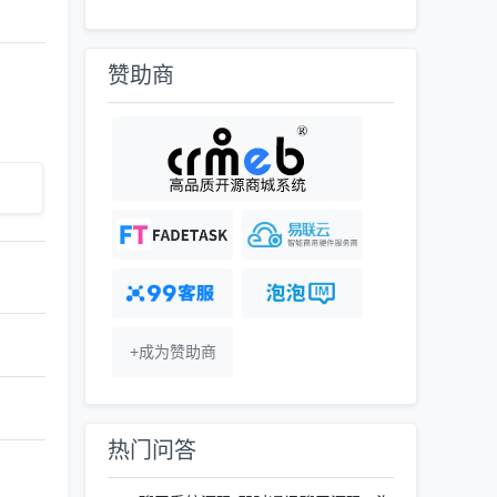
赞助商
+成为赞助商
热门问答