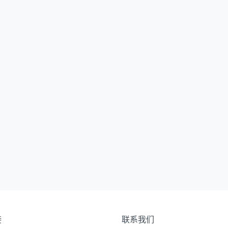
接
联系我们