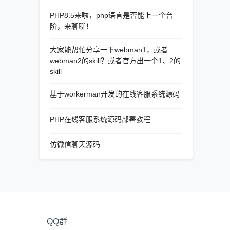
PHP8.5来啦，php语言是否能上一个台
阶，来聊聊！
大家能帮忙分享一下webman1，或者
webman2的skill？或者官方出一个1、2的
skill
基于workerman开发的在线客服系统源码
PHP在线客服系统源码部署教程
仿微信聊天源码
QQ群