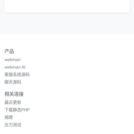
产品
webman
webman AI
客服系统源码
聊天源码
相关连接
最近更新
下载静态PHP
捐赠
压力测试