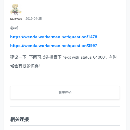
taozywu
2019-04-25
参考
https://wenda.workerman.net/question/1478
https://wenda.workerman.net/question/3997
建议一下, 下回可以先搜索下 "exit with status 64000", 有时
候会有很多惊喜!
暂无评论
相关连接