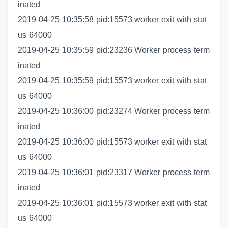
inated
2019-04-25 10:35:58 pid:15573 worker exit with stat
us 64000
2019-04-25 10:35:59 pid:23236 Worker process term
inated
2019-04-25 10:35:59 pid:15573 worker exit with stat
us 64000
2019-04-25 10:36:00 pid:23274 Worker process term
inated
2019-04-25 10:36:00 pid:15573 worker exit with stat
us 64000
2019-04-25 10:36:01 pid:23317 Worker process term
inated
2019-04-25 10:36:01 pid:15573 worker exit with stat
us 64000