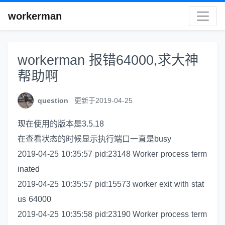
workerman
workerman 报错64000,求大神
帮助啊
question
更新于2019-04-25
现在使用的版本是3.5.18
在查看状态的时候显示执行端口一直是busy
2019-04-25 10:35:57 pid:23148 Worker process term
inated
2019-04-25 10:35:57 pid:15573 worker exit with stat
us 64000
2019-04-25 10:35:58 pid:23190 Worker process term