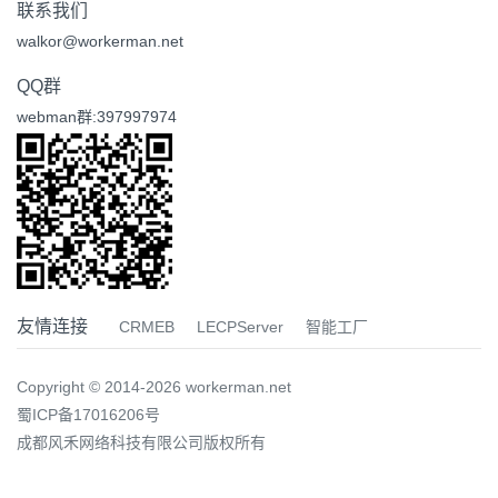
联系我们
walkor@workerman.net
QQ群
webman群:397997974
友情连接
CRMEB
LECPServer
智能工厂
Copyright © 2014-2026 workerman.net
蜀ICP备17016206号
成都风禾网络科技有限公司版权所有