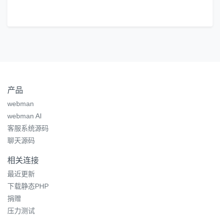
产品
webman
webman AI
客服系统源码
聊天源码
相关连接
最近更新
下载静态PHP
捐赠
压力测试