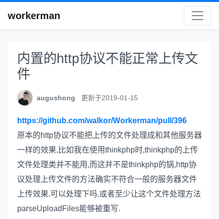
workerman
内置的http协议不能正常上传文
件
augushong
更新于2019-01-15
https://github.com/walkor/Workerman/pull/396
原本的http协议不能把上传的文件处理成和其他服务器
一样的效果,比如我在使用thinkphp时,thinkphp的上传
文件处理类并不能用,而这并不是thinkphp的锅,http协
议处理上传文件的方法确实不符合一般的服务器文件
上传效果.可以处理下吗,或者至少让这个文件处理方法
parseUploadFiles能够被重写.