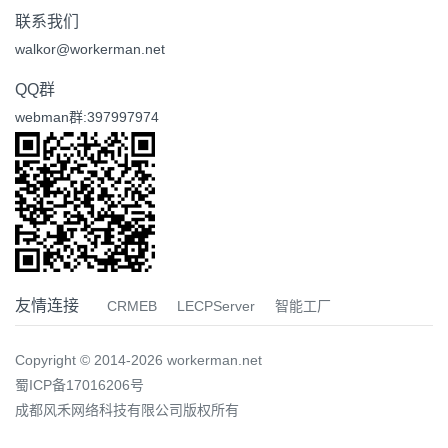
联系我们
walkor@workerman.net
QQ群
webman群:397997974
友情连接
CRMEB
LECPServer
智能工厂
Copyright © 2014-2026 workerman.net
蜀ICP备17016206号
成都风禾网络科技有限公司版权所有