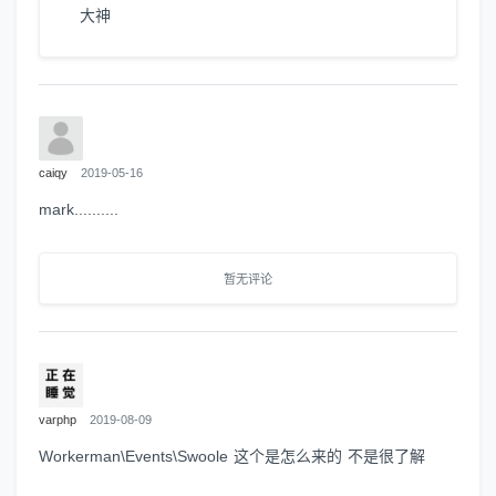
大神
caiqy
2019-05-16
mark..........
暂无评论
varphp
2019-08-09
Workerman\Events\Swoole 这个是怎么来的 不是很了解