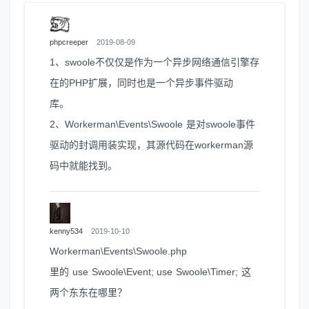
phpcreeper
2019-08-09
1、swoole不仅仅是作为一个异步网络通信引擎存
在的PHP扩展，同时也是一个异步事件驱动
库。
2、Workerman\Events\Swoole 是对swoole事件
驱动的封调用装实现，其源代码在workerman源
码中就能找到。
kenny534
2019-10-10
Workerman\Events\Swoole.php
里的 use Swoole\Event; use Swoole\Timer; 这
两个东东在哪里？