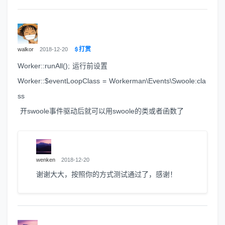
打赏
walkor
2018-12-20
Worker::runAll(); 运行前设置
Worker::$eventLoopClass = Workerman\Events\Swoole:cla
ss
开swoole事件驱动后就可以用swoole的类或者函数了
wenken
2018-12-20
谢谢大大，按照你的方式测试通过了，感谢！