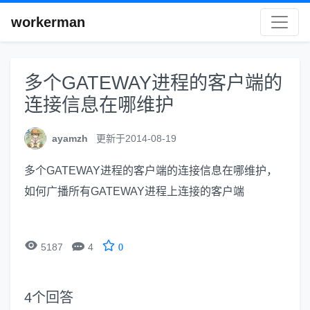
workerman
多个GATEWAY进程的客户端的
连接信息在哪维护
ayamzh
更新于2014-08-19
多个GATEWAY进程的客户端的连接信息在哪维护，
如何广播所有GATEWAY进程上连接的客户端


5187
4
0
4
个回答