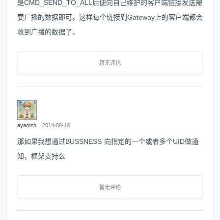
是CMD_SEND_TO_ALL后便向自己维护的客户端链接发送需
要广播的数据即可。这样每个链接到Gateway上的客户端都会
收到广播的数据了。
暂无评论
ayamzh
2014-08-19
那如果我想通过BUSSNESS 向指定的一个或者多个UID做通
知，框架支持么
暂无评论