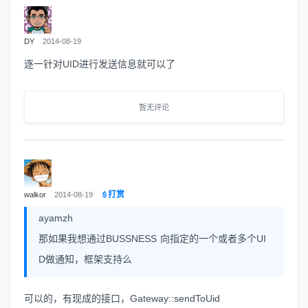
DY
2014-08-19
逐一针对UID进行发送信息就可以了
暂无评论
打赏
walkor
2014-08-19
ayamzh
那如果我想通过BUSSNESS 向指定的一个或者多个UI
D做通知，框架支持么
可以的，有现成的接口，Gateway::sendToUid