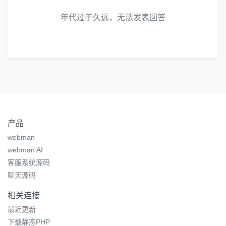
年代过于久远，无法发表回答
产品
webman
webman AI
客服系统源码
聊天源码
相关连接
最近更新
下载静态PHP