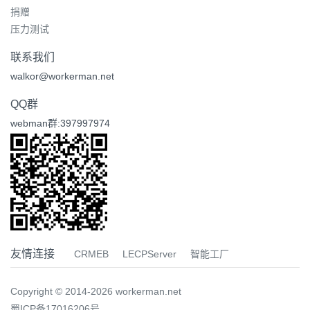
捐赠
压力测试
联系我们
walkor@workerman.net
QQ群
webman群:397997974
友情连接
CRMEB
LECPServer
智能工厂
Copyright © 2014-2026 workerman.net
蜀ICP备17016206号