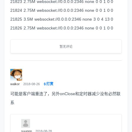
21823 2.75M websocket://0.0.0.0:2346 none 0 0 1 0 0
21824 2.75M websocket://0.0.0.0:2346 none 0 0 1 0 0
21825 3.5M websocket://0.0.0.0:2346 none 3 0 4 13 0
21826 2.75M websocket://0.0.0.0:2346 none 0 0 1 0 0
暂无评论
打赏
walkor
2018-08-26
可能是客户端重连了，另外onClose和定时器减少没有必然联
系
suunnn
2018-08-28