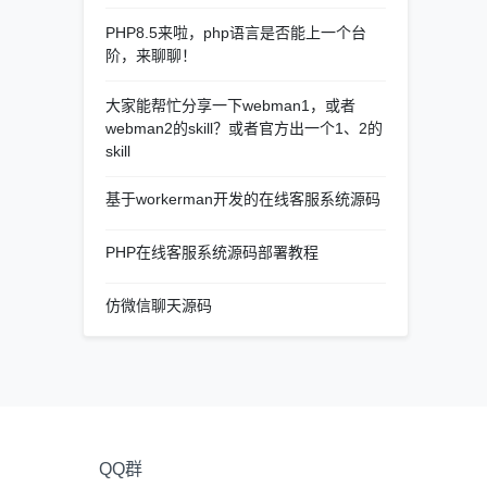
PHP8.5来啦，php语言是否能上一个台
阶，来聊聊！
大家能帮忙分享一下webman1，或者
webman2的skill？或者官方出一个1、2的
skill
基于workerman开发的在线客服系统源码
PHP在线客服系统源码部署教程
仿微信聊天源码
QQ群