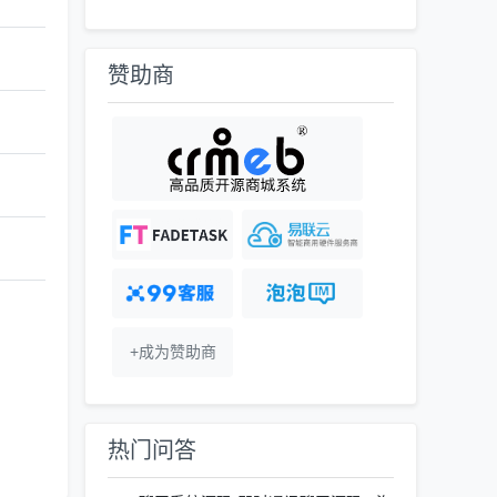
赞助商
+成为赞助商
热门问答