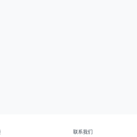
接
联系我们