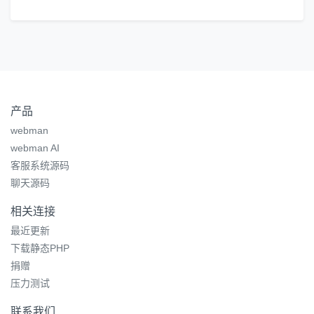
产品
webman
webman AI
客服系统源码
聊天源码
相关连接
最近更新
下载静态PHP
捐赠
压力测试
联系我们