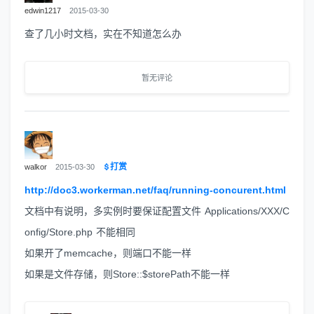
edwin1217
2015-03-30
查了几小时文档，实在不知道怎么办
暂无评论
打赏
walkor
2015-03-30
http://doc3.workerman.net/faq/running-concurent.html
文档中有说明，多实例时要保证配置文件 Applications/XXX/C
onfig/Store.php 不能相同
如果开了memcache，则端口不能一样
如果是文件存储，则Store::$storePath不能一样