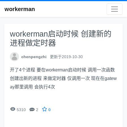
workerman
workerman启动时候 创建新的
进程做定时器
chenpengzhi
更新于2019-10-30
开了4个进程 要在workerman启动时候 调用一次函数
创建出新的进程 来做定时器 仅调用一次 现在在gatew
ay那里调用 会执行4次


5310
2
0