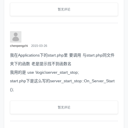
暂无评论
chenpengzhi
2015-03-26
我在Applications下的start.php里 要调用 与start.php同文件
夹下的函数 老是提示找不到函数名
我用的是 use \logic\server_start_stop;
start.php下是这么写的server_start_stop::On_Server_Start
();
暂无评论