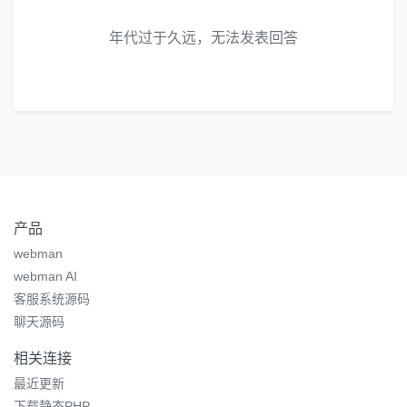
年代过于久远，无法发表回答
产品
webman
webman AI
客服系统源码
聊天源码
相关连接
最近更新
下载静态PHP