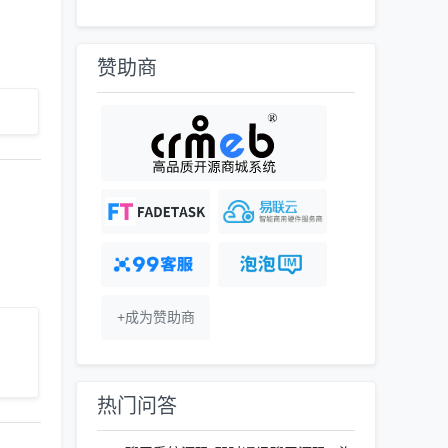
赞助商
+成为赞助商
热门问答