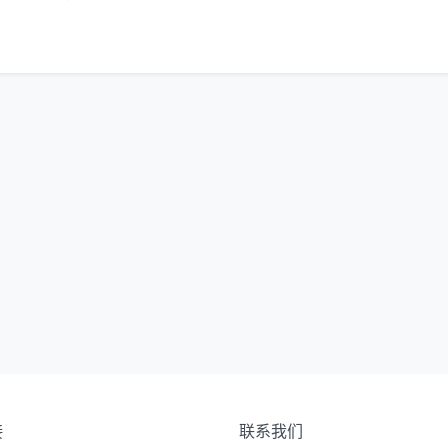
接
联系我们