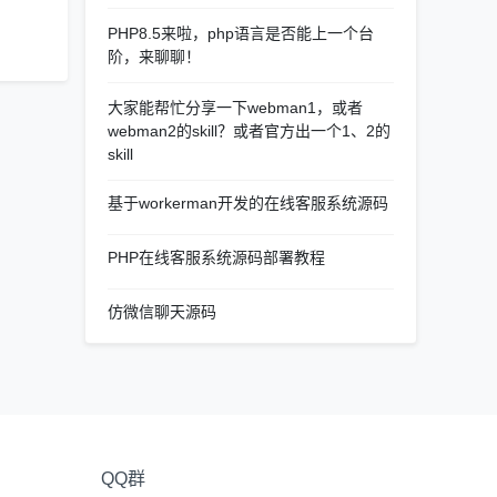
PHP8.5来啦，php语言是否能上一个台
阶，来聊聊！
大家能帮忙分享一下webman1，或者
webman2的skill？或者官方出一个1、2的
skill
基于workerman开发的在线客服系统源码
PHP在线客服系统源码部署教程
仿微信聊天源码
QQ群