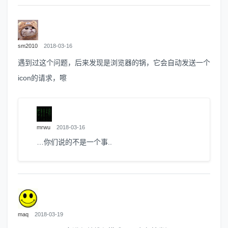
sm2010
2018-03-16
遇到过这个问题，后来发现是浏览器的锅，它会自动发送一个
icon的请求，嚓
mrwu
2018-03-16
…你们说的不是一个事..
maq
2018-03-19