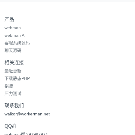
产品
webman
webman AI
客服系统源码
聊天源码
相关连接
最近更新
下载静态PHP
捐赠
压力测试
联系我们
walkor@workerman.net
QQ群
webman群:397997974