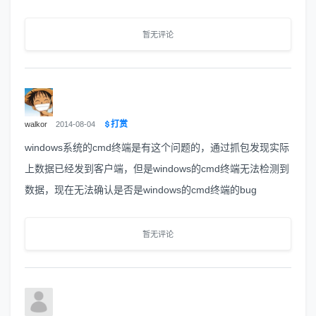
暂无评论
打赏
walkor
2014-08-04
windows系统的cmd终端是有这个问题的，通过抓包发现实际
上数据已经发到客户端，但是windows的cmd终端无法检测到
数据，现在无法确认是否是windows的cmd终端的bug
暂无评论