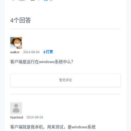
4
个回答
打赏
walkor
2014-08-04
客户端是运行在windows系统中么？
暂无评论
hypcloud
2014-08-04
客户端就是我本机，用来测试，是windows系统