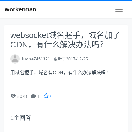
workerman
websocket域名握手，域名加了
CDN，有什么解决办法吗？
luohe7451321
更新于2017-12-25
用域名握手，域名有CDN，有什么办法解决吗？


5078
1
0
1
个回答