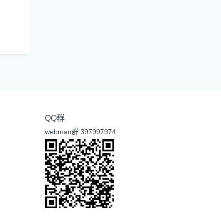
QQ群
webman群:397997974