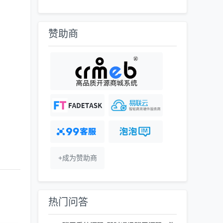
赞助商
+成为赞助商
热门问答