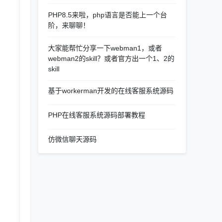
PHP8.5来啦，php语言是否能上一个台
阶，来聊聊！
大家能帮忙分享一下webman1，或者
webman2的skill？或者官方出一个1、2的
skill
基于workerman开发的在线客服系统源码
PHP在线客服系统源码部署教程
仿微信聊天源码