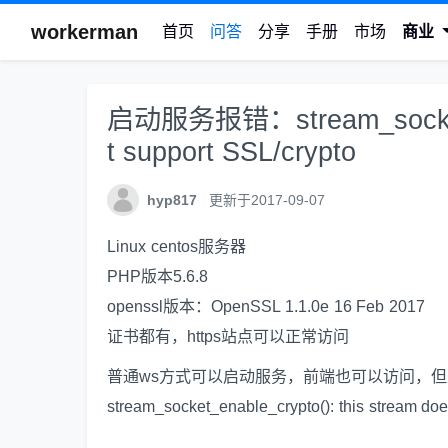
workerman
首页
问答
分享
手册
市场
商业
启动服务报错：stream_socket_en
t support SSL/crypto
hyp817
更新于2017-09-07
Linux centos服务器
PHP版本5.6.8
openssl版本：OpenSSL 1.1.0e 16 Feb 2017
证书都有，https站点可以正常访问
普通ws方式可以启动服务，前端也可以访问，但
stream_socket_enable_crypto(): this stream doe