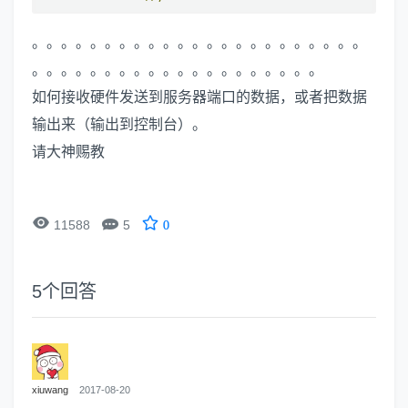
。。。。。。。。。。。。。。。。。。。。。。。
。。。。。。。。。。。。。。。。。。。。
如何接收硬件发送到服务器端口的数据，或者把数据
输出来（输出到控制台）。
请大神赐教


11588
5
0
5
个回答
xiuwang
2017-08-20