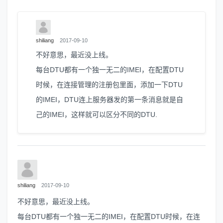
shiliang
2017-09-10
不好意思，最近没上线。
每台DTU都有一个独一无二的IMEI，在配置DTU
时候，在连接管理的注册包里面，添加一下DTU
的IMEI，DTU连上服务器发的第一条消息就是自
己的IMEI，这样就可以区分不同的DTU.
shiliang
2017-09-10
不好意思，最近没上线。
每台DTU都有一个独一无二的IMEI，在配置DTU时候，在连