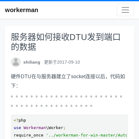
workerman
服务器如何接收DTU发到端口
的数据
shiliang
更新于2017-09-10
硬件DTU在与服务器建立了socket连接以后，代码如
下：
。。。。。。。。。。。。。。。。。。。。。。。
。。。。。。。。。。。。。。。。。
<?
use
Workerman
\Worker
;
require_once 
'../workerman-for-win-master/Autoload