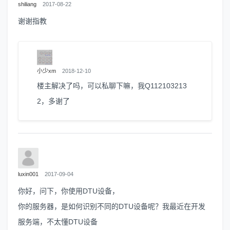
shiliang
2017-08-22
谢谢指教
小少xm
2018-12-10
楼主解决了吗，可以私聊下嘛，我Q112103213
2，多谢了
luxin001
2017-09-04
你好，问下，你使用DTU设备，
你的服务器，是如何识别不同的DTU设备呢？我最近在开发
服务端，不太懂DTU设备