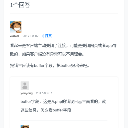
1
个回答
打赏
walkor
2017-08-07
看起来是客户端主动关闭了连接，可能是关闭网页或者app导
致的，如果客户端没有异常可以不用理会。
报错里应该有buffer字段，把buffer贴出来吧。
youyong
2017-08-07
buffer字段，这是从php的错误日志里面看的，就
这些信息，怎么看buffer字段