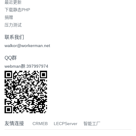
最近更新
下载静态PHP
捐赠
压力测试
联系我们
walkor@workerman.net
QQ群
webman群:397997974
友情连接
CRMEB
LECPServer
智能工厂