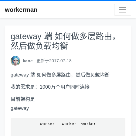
workerman
gateway 端 如何做多层路由，
然后做负载均衡
kane
更新于2017-07-18
gateway 端 如何做多层路由，然后做负载均衡
我的需求是：1000万个用户同时连接
目前架构是
gateway
           worker   worker  worker
