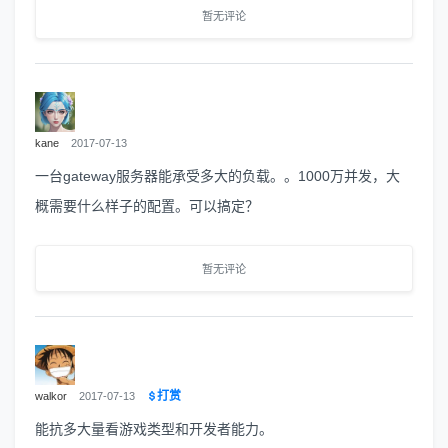
暂无评论
kane
2017-07-13
一台gateway服务器能承受多大的负载。。1000万并发，大
概需要什么样子的配置。可以搞定？
暂无评论
打赏
walkor
2017-07-13
能抗多大量看游戏类型和开发者能力。