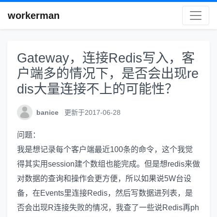
workerman
Gateway，连接Redis写入，客
户端多的情况下，是否会出现re
dis大量连接不上的可能性？
banice
更新于2017-06-28
问题：
我是想记录每个客户端最近100条的命令，这个我觉
得其实用session建个数组也能完成。但是想redis来做
对数据的查询和操作会更方便，所以如果说5W台设
备，在Events里连接Redis，然后写数据进列表，是
否会出现R连接失败的情况，我查了一些说Redis再ph