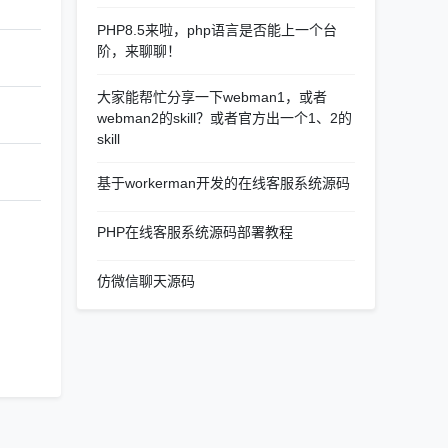
PHP8.5来啦，php语言是否能上一个台
阶，来聊聊！
大家能帮忙分享一下webman1，或者
webman2的skill？或者官方出一个1、2的
skill
基于workerman开发的在线客服系统源码
PHP在线客服系统源码部署教程
仿微信聊天源码