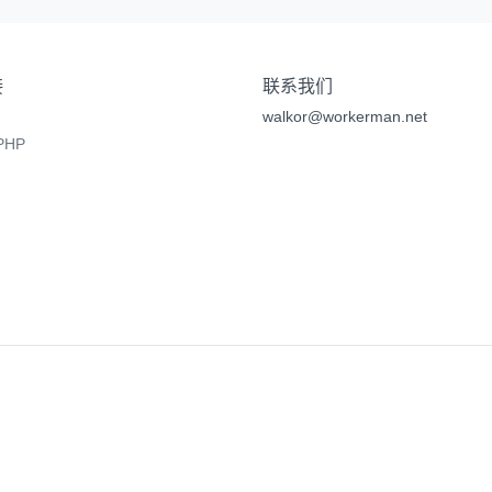
接
联系我们
walkor@workerman.net
HP