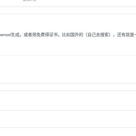
enssl生成。或者用免费得证书，比如国外的（自己去搜索），还有就是