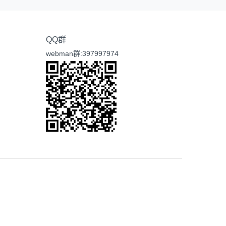
QQ群
webman群:397997974