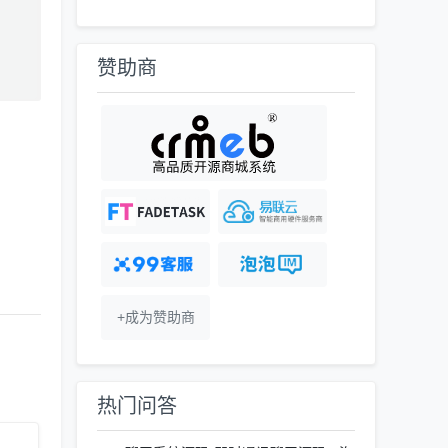
赞助商
+成为赞助商
热门问答