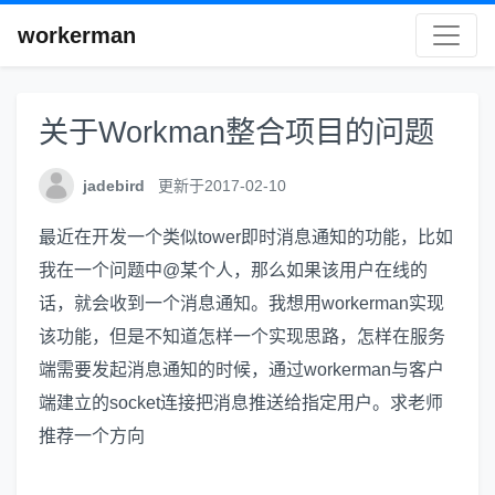
workerman
关于Workman整合项目的问题
jadebird
更新于2017-02-10
最近在开发一个类似tower即时消息通知的功能，比如
我在一个问题中@某个人，那么如果该用户在线的
话，就会收到一个消息通知。我想用workerman实现
该功能，但是不知道怎样一个实现思路，怎样在服务
端需要发起消息通知的时候，通过workerman与客户
端建立的socket连接把消息推送给指定用户。求老师
推荐一个方向