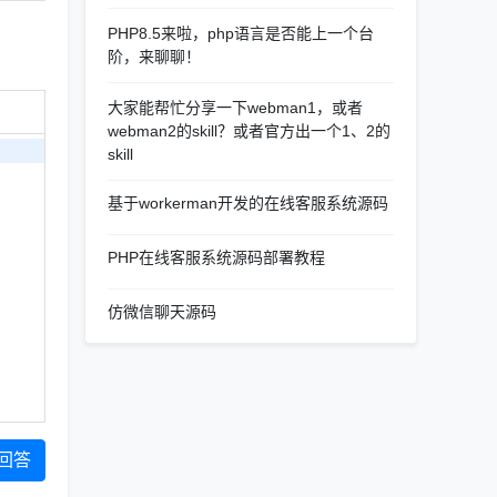
PHP8.5来啦，php语言是否能上一个台
阶，来聊聊！
大家能帮忙分享一下webman1，或者
webman2的skill？或者官方出一个1、2的
skill
基于workerman开发的在线客服系统源码
PHP在线客服系统源码部署教程
仿微信聊天源码
回答