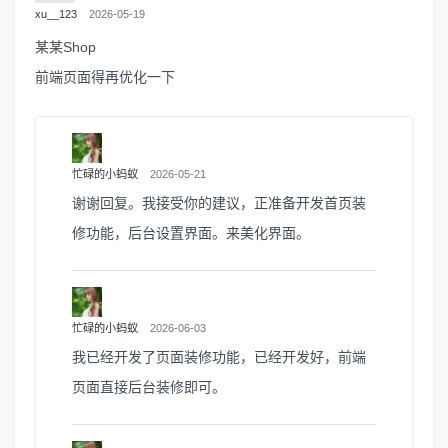
xu__123
2026-05-19
某某Shop
前端页面得再优化一下
忙碌的小蚂蚁
2026-05-21
谢谢回复。我接受你的建议，正准备开发首页装
修功能，后台设置界面。来美化界面。
忙碌的小蚂蚁
2026-06-03
我已经开发了页面装修功能，已经开发好，前端
页面直接后台装修即可。