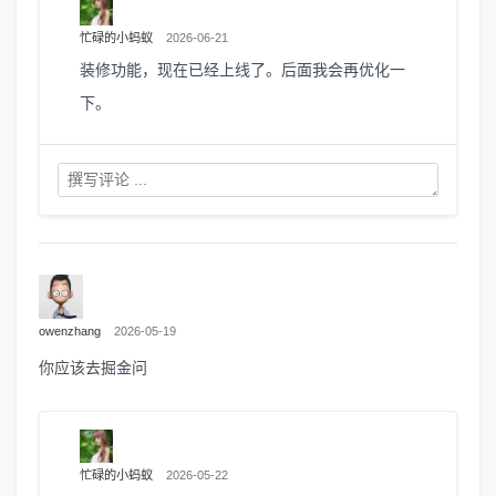
忙碌的小蚂蚁
2026-06-21
装修功能，现在已经上线了。后面我会再优化一
下。
owenzhang
2026-05-19
你应该去掘金问
忙碌的小蚂蚁
2026-05-22