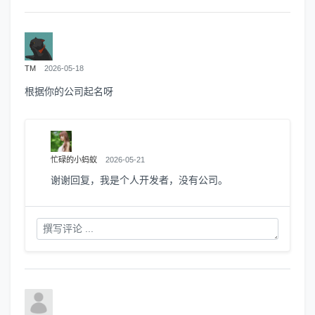
TM
2026-05-18
根据你的公司起名呀
忙碌的小蚂蚁
2026-05-21
谢谢回复，我是个人开发者，没有公司。