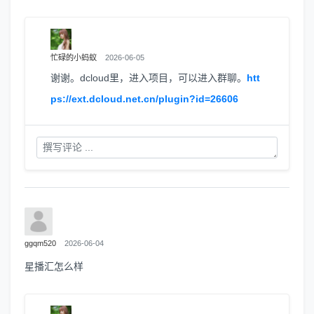
忙碌的小蚂蚁
2026-06-05
谢谢。dcloud里，进入项目，可以进入群聊。
htt
ps://ext.dcloud.net.cn/plugin?id=26606
ggqm520
2026-06-04
星播汇怎么样