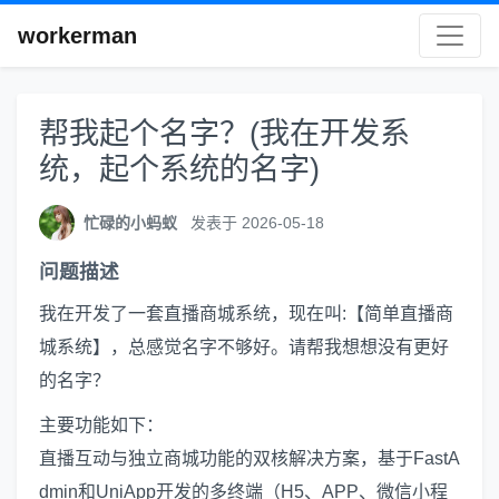
workerman
帮我起个名字？(我在开发系
统，起个系统的名字)
忙碌的小蚂蚁
发表于 2026-05-18
问题描述
我在开发了一套直播商城系统，现在叫:【简单直播商
城系统】，总感觉名字不够好。请帮我想想没有更好
的名字？
主要功能如下：
直播互动与独立商城功能的双核解决方案，基于FastA
dmin和UniApp开发的多终端（H5、APP、微信小程