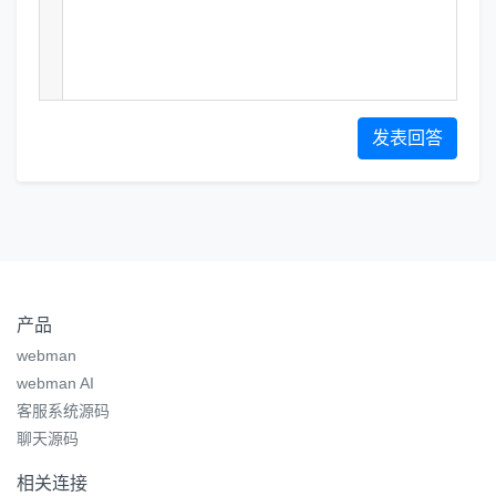
发表回答
产品
webman
webman AI
客服系统源码
聊天源码
相关连接