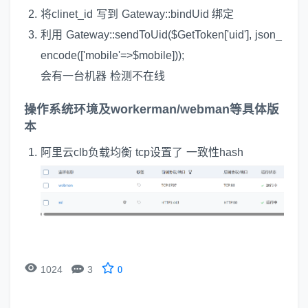
将clinet_id 写到 Gateway::bindUid 绑定
利用 Gateway::sendToUid($GetToken['uid'], json_
encode(['mobile'=>$mobile]));
会有一台机器 检测不在线
操作系统环境及workerman/webman等具体版
本
阿里云clb负载均衡 tcp设置了 一致性hash


1024
3
0