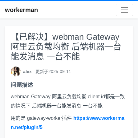
workerman
【已解决】webman Gateway
阿里云负载均衡 后端机器一台
能发消息 一台不能
alex
更新于2025-09-11
问题描述
webman Gateway 阿里云负载均衡 client id都是一致
的情况下 后端机器一台能发消息 一台不能
用的是 gateway-worker插件
https://www.workerma
n.net/plugin/5