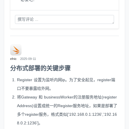
efnic
2025-09-11
分布式部署的关键步骤
Register 设置为监听内网ip。为了安全起见，register端
口不要暴露给外网。
将Gateway 和 businessWorker的注册服务地址(register
Address)设置成统一的Register服务地址，如果是部署了
多个register服务，格式类似['192.168.0.1:1236','192.16
8.0.2:1236']。