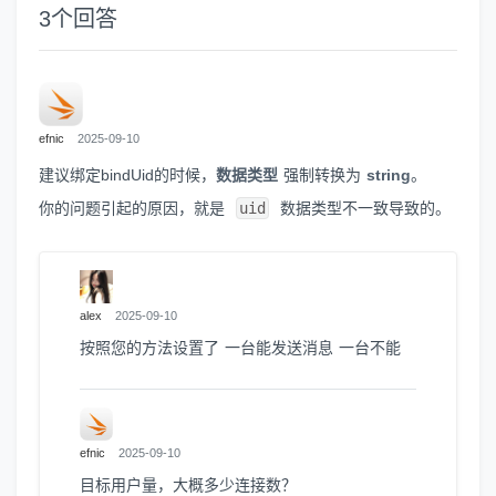
3
个回答
efnic
2025-09-10
建议绑定bindUid的时候，
数据类型
强制转换为
string
。
你的问题引起的原因，就是
uid
数据类型不一致导致的。
alex
2025-09-10
按照您的方法设置了 一台能发送消息 一台不能
efnic
2025-09-10
目标用户量，大概多少连接数？