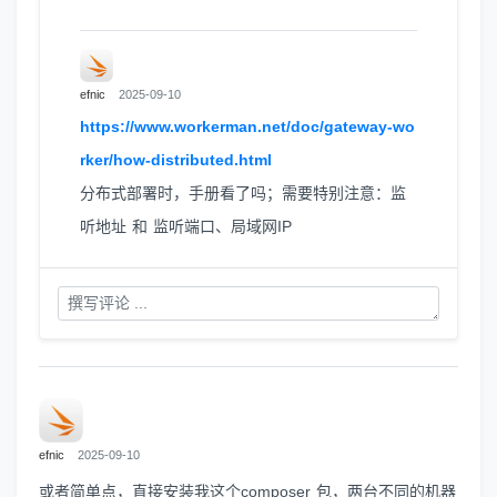
efnic
2025-09-10
https://www.workerman.net/doc/gateway-wo
rker/how-distributed.html
分布式部署时，手册看了吗；需要特别注意：监
听地址 和 监听端口、局域网IP
efnic
2025-09-10
或者简单点，直接安装我这个composer 包，两台不同的机器