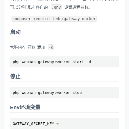
可以分别通过 各自的
.env
设置进程参数。
composer require ledc/gateway-worker
启动
常驻内存 可以 添加
-d
php webman gateway
:
worker start 
-
d
停止
php webman gateway
:
worker stop
Env环境变量
GATEWAY_SECRET_KEY 
=