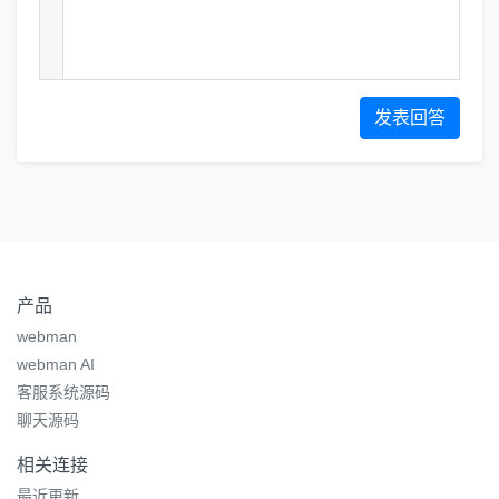
发表回答
产品
webman
webman AI
客服系统源码
聊天源码
相关连接
最近更新