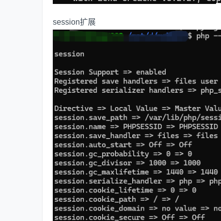
session扩展