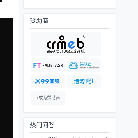
赞助商
+成为赞助商
热门问答