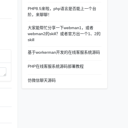
PHP8.5来啦，php语言是否能上一个台
阶，来聊聊！
大家能帮忙分享一下webman1，或者
webman2的skill？或者官方出一个1、2的
skill
基于workerman开发的在线客服系统源码
PHP在线客服系统源码部署教程
仿微信聊天源码