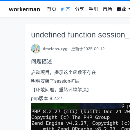
workerman
首页
问答
分享
手册
市场
商业
undefined function sessio
timeless-zyg
更新于2025-09-12
问题描述
启动项目，提示这个函数不存在
明明安装了session扩展
【环境问题，重转环境解决】
php版本 8.2.27