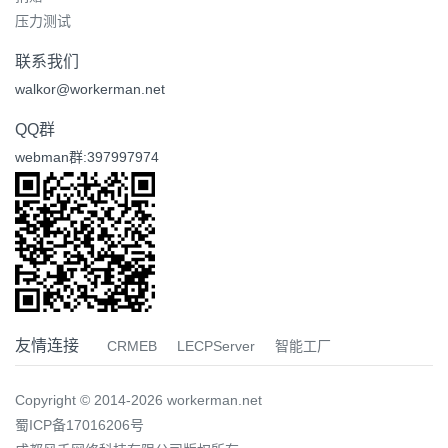
压力测试
联系我们
walkor@workerman.net
QQ群
webman群:397997974
友情连接
CRMEB
LECPServer
智能工厂
Copyright © 2014-2026 workerman.net
蜀ICP备17016206号