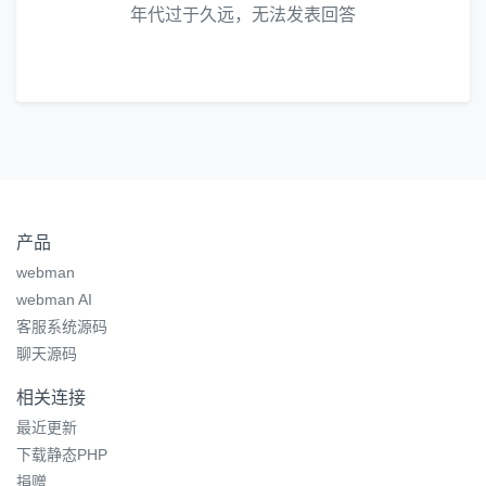
年代过于久远，无法发表回答
产品
webman
webman AI
客服系统源码
聊天源码
相关连接
最近更新
下载静态PHP
捐赠