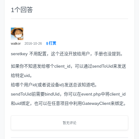
1
个回答
打赏
walkor
2016-10-26
seretkey 不用配置，这个还没开放给用户，手册也没提到。
如果你不知道发给哪个client_id，可以通过sendToUid来发送
给特定uid。
给哪个用户id(或者说设备id)发送总该知道吧。
sendToUid前需要bindUid，你可以在event.php中将client_id
和uid绑定，也可以在任意项目中利用GatewayClient来绑定。
暂无评论