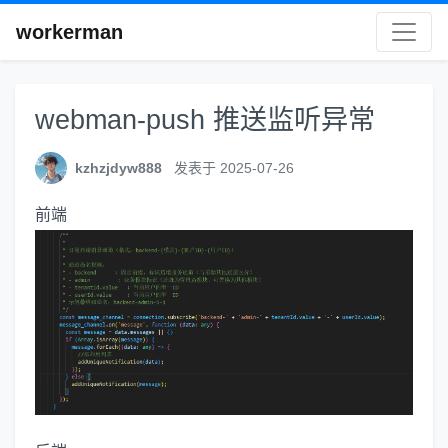
workerman
webman-push 推送监听异常
kzhzjdyw888
发表于 2025-07-26
前端