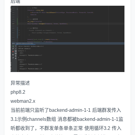
后端
异常描述
php8.2
webman2.x
当前前端只监听了backend-admin-1-1 后端群发传入
3.1示例channels数组 消息都被backend-admin-1-1监
听都收到了，不群发单条单条正常 使用循环3.2 传入