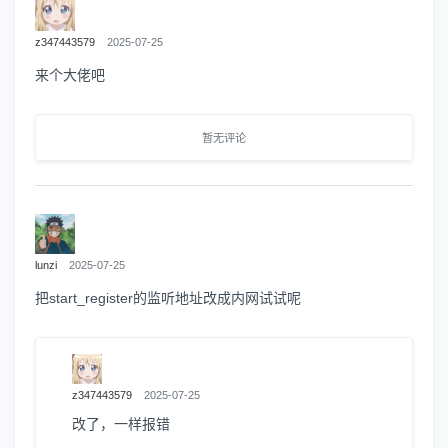
z347443579
2025-07-25
来个大佬吧
暂无评论
lunzi
2025-07-25
把start_register的监听地址改成内网试试呢
z347443579
2025-07-25
改了，一样报错