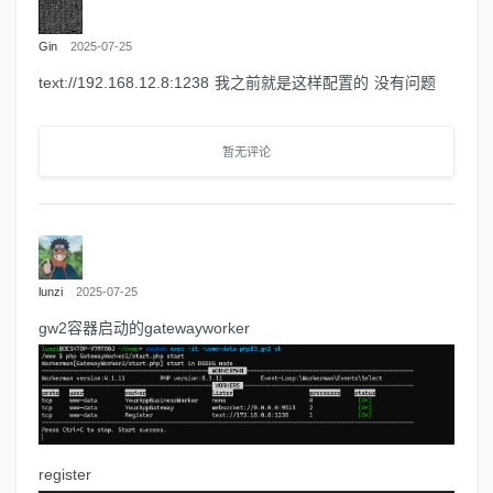
Gin
2025-07-25
text://192.168.12.8:1238 我之前就是这样配置的 没有问题
暂无评论
lunzi
2025-07-25
gw2容器启动的gatewayworker
register