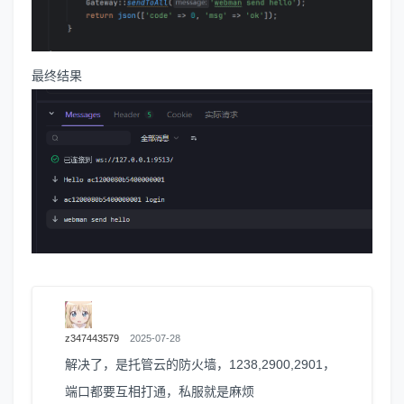
最终结果
z347443579
2025-07-28
解决了，是托管云的防火墙，1238,2900,2901，
端口都要互相打通，私服就是麻烦