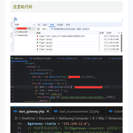
这里粘代码