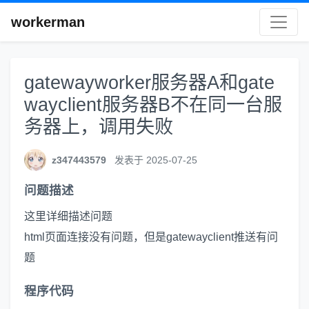
workerman
gatewayworker服务器A和gate
wayclient服务器B不在同一台服
务器上，调用失败
z347443579
发表于 2025-07-25
问题描述
这里详细描述问题
html页面连接没有问题，但是gatewayclient推送有问
题
程序代码