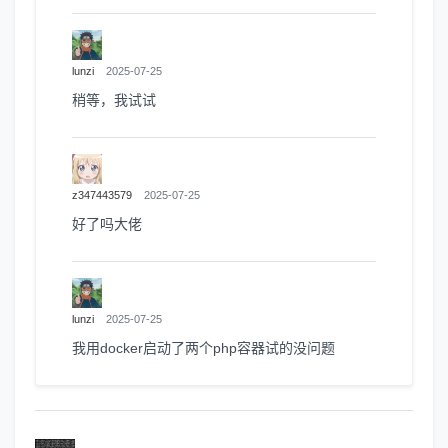
lunzi
2025-07-25
稍等，我试试
z347443579
2025-07-25
好了吗大佬
lunzi
2025-07-25
我用docker启动了两个php容器试的没问题