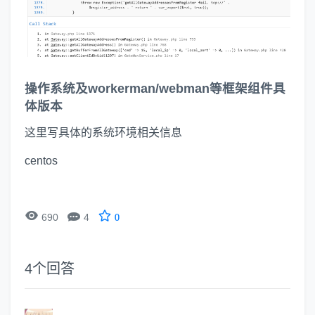
操作系统及workerman/webman等框架组件具
体版本
这里写具体的系统环境相关信息
centos


690
4
0
4
个回答