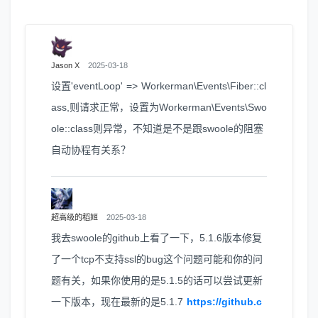
Jason X
2025-03-18
设置'eventLoop' => Workerman\Events\Fiber::cl
ass,则请求正常，设置为Workerman\Events\Swo
ole::class则异常，不知道是不是跟swoole的阻塞
自动协程有关系？
超高级的稻姬
2025-03-18
我去swoole的github上看了一下，5.1.6版本修复
了一个tcp不支持ssl的bug这个问题可能和你的问
题有关，如果你使用的是5.1.5的话可以尝试更新
一下版本，现在最新的是5.1.7
https://github.c