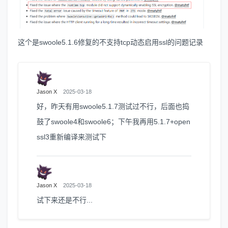
这个是swoole5.1.6修复的不支持tcp动态启用ssl的问题记录
Jason X
2025-03-18
好，昨天有用swoole5.1.7测试过不行，后面也捣
鼓了swoole4和swoole6；下午我再用5.1.7+open
ssl3重新编译来测试下
Jason X
2025-03-18
试下来还是不行...