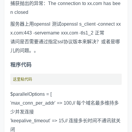
捕获抛出的异常：The connection to xx.com has bee
n closed
服务器上用openssl 测试openssl s_client -connect xx
x.com:443 -servername xxx.com -tls1_2 正常
请问是否需要通过指定ssl协议版本来解决？或者是哪
儿的问题。。
程序代码
这里粘代码
$parallelOptions = [
'max_conn_per_addr' => 100,// 每个域名最多维持多
少并发连接
'keepalive_timeout' => 15,// 连接多长时间不通讯就关
闭