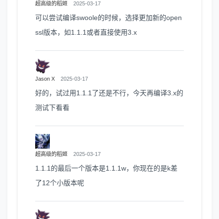
超高级的稻姬
2025-03-17
可以尝试编译swoole的时候，选择更加新的open
ssl版本，如1.1.1或者直接使用3.x
Jason X
2025-03-17
好的，试过用1.1.1了还是不行，今天再编译3.x的
测试下看看
超高级的稻姬
2025-03-17
1.1.1的最后一个版本是1.1.1w，你现在的是k差
了12个小版本呢