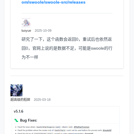
om/swoole/swoole-src/releases
luoyue
2025-10-09
研究了一下，这个函数会返回0，重试后也依然返
回0，官网上说的是数据不足，可能是swoole的行
为不一样
超高级的稻姬
2025-03-18