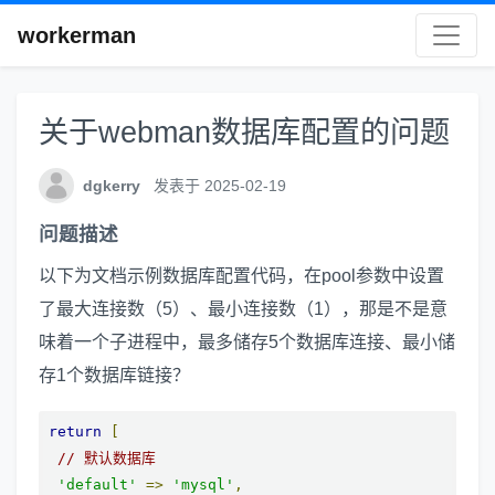
workerman
关于webman数据库配置的问题
dgkerry
发表于 2025-02-19
问题描述
以下为文档示例数据库配置代码，在pool参数中设置
了最大连接数（5）、最小连接数（1），那是不是意
味着一个子进程中，最多储存5个数据库连接、最小储
存1个数据库链接？
return
[
// 默认数据库
'default'
=>
'mysql'
,