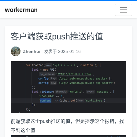
workerman
客户端获取push推送的值
Zhenhui
发表于 2025-01-16
前端获取这个push推送的值，但是提示这个报错，找
不到这个值