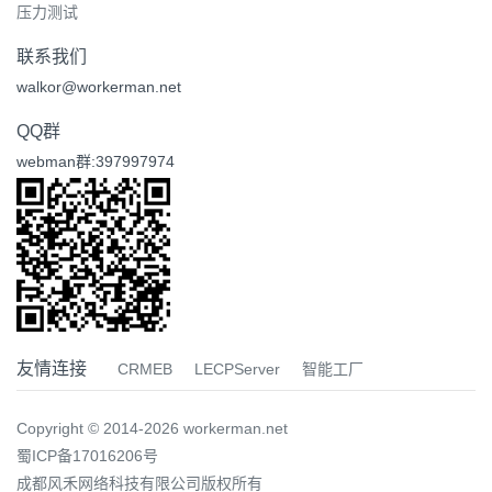
压力测试
联系我们
walkor@workerman.net
QQ群
webman群:397997974
友情连接
CRMEB
LECPServer
智能工厂
Copyright © 2014-2026 workerman.net
蜀ICP备17016206号
成都风禾网络科技有限公司版权所有