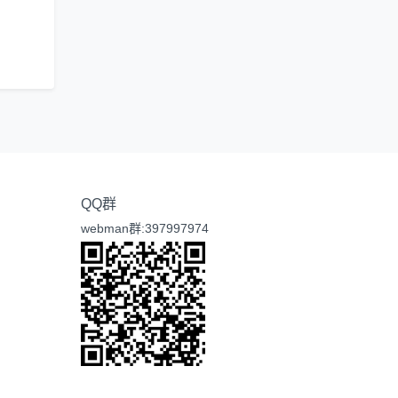
QQ群
webman群:397997974