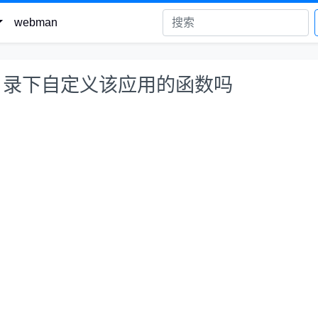
webman
用目录下自定义该应用的函数吗