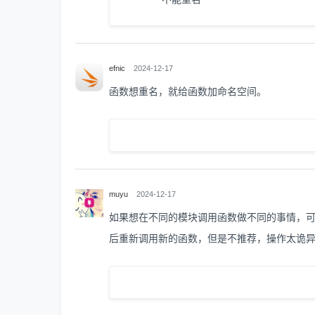
efnic
2024-12-17
函数想重名，就给函数加命名空间。
muyu
2024-12-17
如果想在不同的模块调用函数做不同的事情，可以定义函数a_
后重新调用新的函数，但是不推荐，操作太诡异