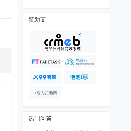
赞助商
+成为赞助商
热门问答