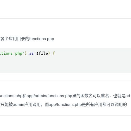
各个应用目录的functions.php
ctions.php'
)
as
 $file
)
{
ions.php和app/admin/functions.php里的函数名可以重名，也就是ad
函数只能被admin应用调用，而app/functions.php是所有应用都可以调用的