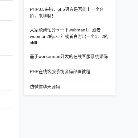
PHP8.5来啦，php语言是否能上一个台
阶，来聊聊！
大家能帮忙分享一下webman1，或者
webman2的skill？或者官方出一个1、2的
skill
基于workerman开发的在线客服系统源码
PHP在线客服系统源码部署教程
仿微信聊天源码