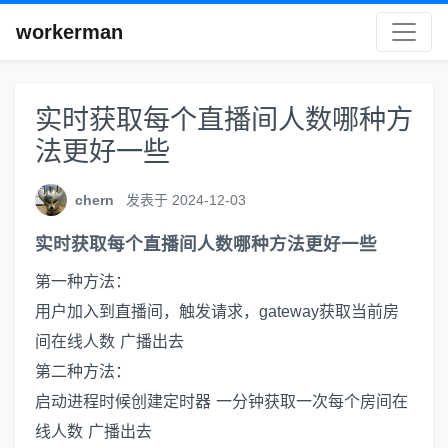
workerman
实时获取每个直播间人数哪种方
法更好一些
chern
发表于 2024-12-03
实时获取每个直播间人数哪种方法更好一些
第一种方法：
用户加入到直播间，触发请求，gateway获取当前房
间在线人数 广播出去
第二种方法：
启动进程时候创建定时器 一分钟获取一次每个房间在
线人数 广播出去