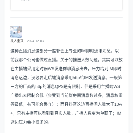
故人重来
2024-12-03
这种直播消息这部分一般都会上专业的IM即时通讯消息，以
前我那个公司也做过直播。关于的推送人数问题，其实可以放
在主播端采用定时器WS发送群聊消息出去，压力给到IM即时
消息这边，没必要走后端消息采用http给IM发送消息。一般第
三方的厂商的http的消息QPS是有限制，但是采用主播端WS
广播出去限制会低（会受到当前群房间消息数过多，消息权重
等级低，有可能会丢弃）；而且抖音这边直播间人数大于10w
+，只有主播可以看到到真实人数，广播人数变为单聊了；IM
这边压力会小很多的。