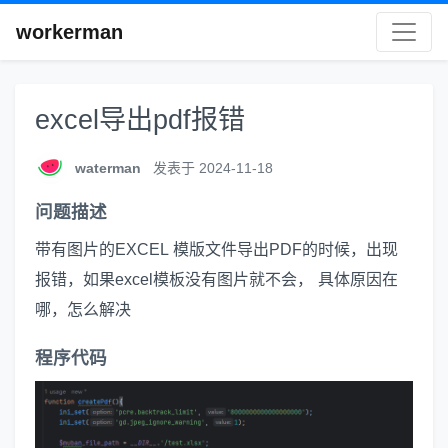
workerman
excel导出pdf报错
waterman
发表于 2024-11-18
问题描述
带有图片的EXCEL 模版文件导出PDF的时候，出现
报错，如果excel模板没有图片就不会， 具体原因在
哪，怎么解决
程序代码