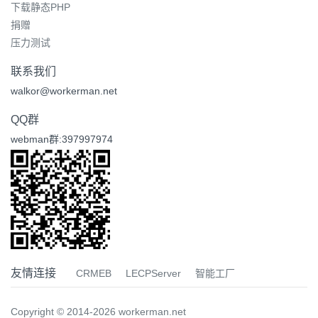
下载静态PHP
捐赠
压力测试
联系我们
walkor@workerman.net
QQ群
webman群:397997974
友情连接
CRMEB
LECPServer
智能工厂
Copyright © 2014-2026 workerman.net