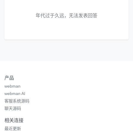
年代过于久远，无法发表回答
产品
webman
webman AI
客服系统源码
聊天源码
相关连接
最近更新