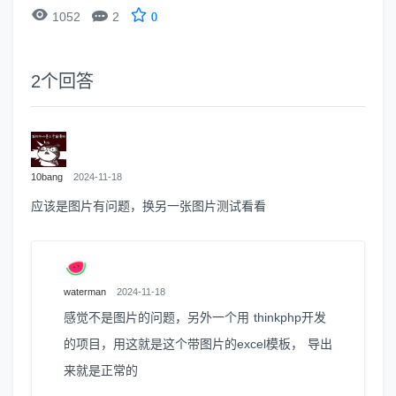


1052
2
0
2
个回答
10bang
2024-11-18
应该是图片有问题，换另一张图片测试看看
waterman
2024-11-18
感觉不是图片的问题，另外一个用 thinkphp开发
的项目，用这就是这个带图片的excel模板， 导出
来就是正常的