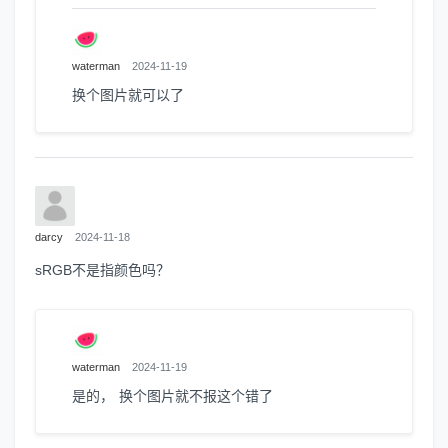
waterman
2024-11-19
换个图片就可以了
darcy
2024-11-18
sRGB不是指颜色吗？
waterman
2024-11-19
是的， 换个图片就不报这个错了