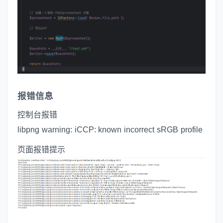
报错信息
控制台报错
libpng warning: iCCP: known incorrect sRGB profile
页面报错提示