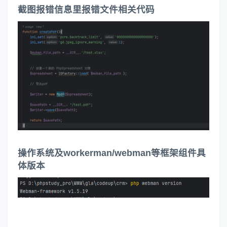
截图报错信息里报错文件相关代码
操作系统及workerman/webman等框架组件具
体版本