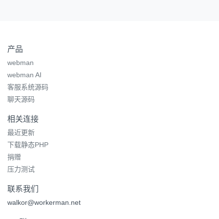
产品
webman
webman AI
客服系统源码
聊天源码
相关连接
最近更新
下载静态PHP
捐赠
压力测试
联系我们
walkor@workerman.net