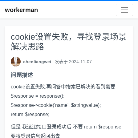
workerman
cookie设置失败，寻找登录场景
解决思路
chenliangwei
发表于 2024-11-07
问题描述
cookie设置失败,再问答中搜索已解决的看到需要
$response = response();
$response->cookie('name', $stringvalue);
return $response;
但是 我这边接口登录成功后 不要 return $response;
要将登录信息返回出去