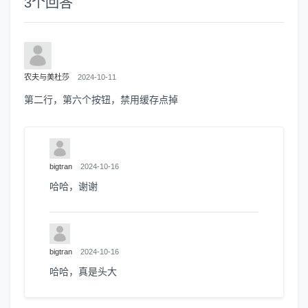
3
个回答
农夫与美杜莎
2024-10-11
第二行，第六个按钮，禁用缓存点掉
bigtran
2024-10-16
哈哈，谢谢
bigtran
2024-10-16
哈哈，真是头大