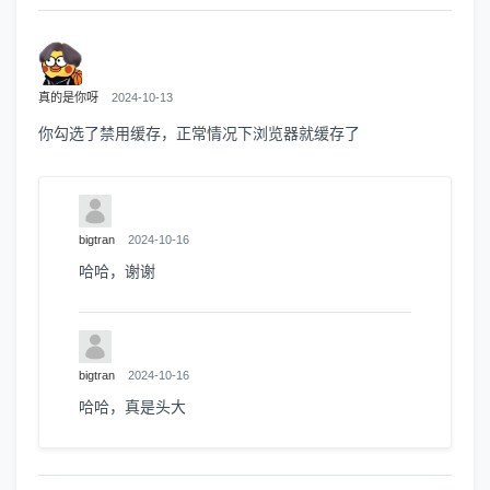
真的是你呀
2024-10-13
你勾选了禁用缓存，正常情况下浏览器就缓存了
bigtran
2024-10-16
哈哈，谢谢
bigtran
2024-10-16
哈哈，真是头大