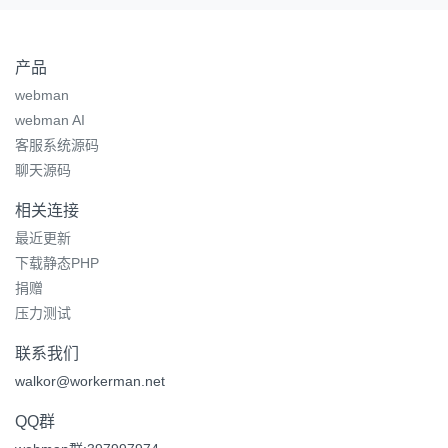
产品
webman
webman AI
客服系统源码
聊天源码
相关连接
最近更新
下载静态PHP
捐赠
压力测试
联系我们
walkor@workerman.net
QQ群