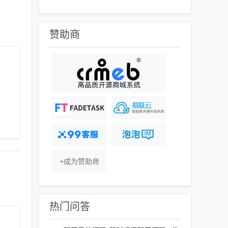
赞助商
+成为赞助商
热门问答