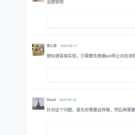
没想到吧
卷心菜
2024-09-17
貌似很容易实现，只需要先根据pid停止对应
Risin9
2024-09-19
针对这个问题，首先你需要这样做，然后再需要