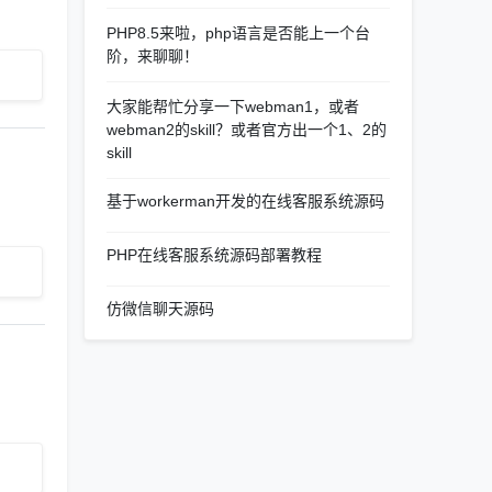
PHP8.5来啦，php语言是否能上一个台
阶，来聊聊！
大家能帮忙分享一下webman1，或者
webman2的skill？或者官方出一个1、2的
skill
基于workerman开发的在线客服系统源码
PHP在线客服系统源码部署教程
仿微信聊天源码