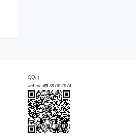
QQ群
webman群:397997974