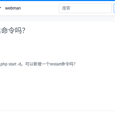
webman
启命令吗？
.php start -d。可以新增一个restart命令吗？