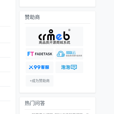
赞助商
+成为赞助商
热门问答