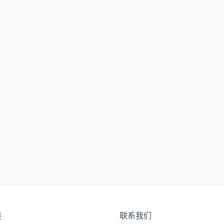
接
联系我们