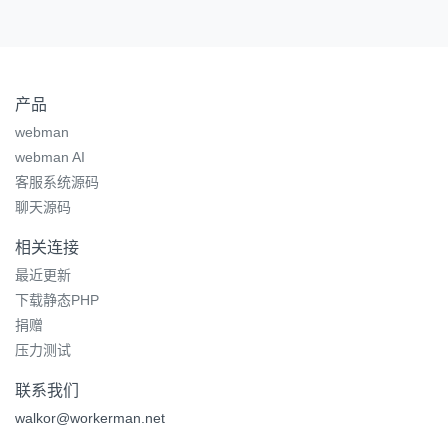
产品
webman
webman AI
客服系统源码
聊天源码
相关连接
最近更新
下载静态PHP
捐赠
压力测试
联系我们
walkor@workerman.net