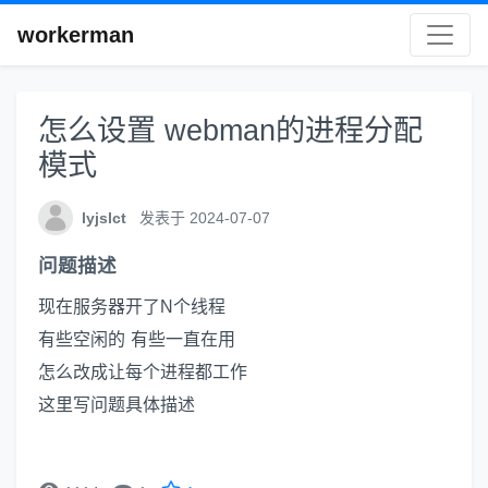
workerman
怎么设置 webman的进程分配
模式
lyjslct
发表于 2024-07-07
问题描述
现在服务器开了N个线程
有些空闲的 有些一直在用
怎么改成让每个进程都工作
这里写问题具体描述