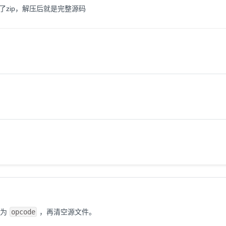
了zip，解压后就是完整源码
为
opcode
，再清空源文件。