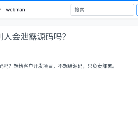
webman
ar给别人会泄露源码吗？
会泄露源码吗？想给客户开发项目，不想给源码，只负责部署。