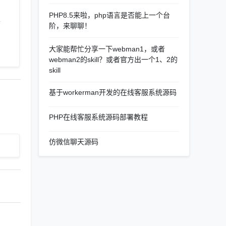
PHP8.5来啦，php语言是否能上一个台
阶，来聊聊！
大家能帮忙分享一下webman1，或者
webman2的skill？或者官方出一个1、2的
skill
基于workerman开发的在线客服系统源码
PHP在线客服系统源码部署教程
仿微信聊天源码