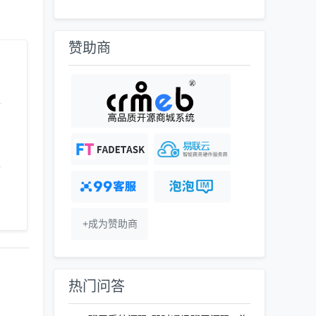
赞助商
+成为赞助商
热门问答