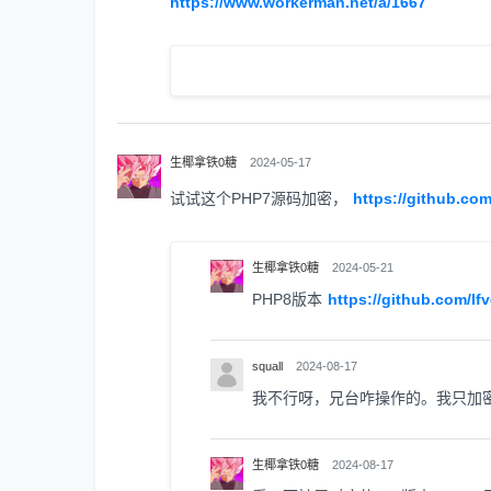
https://www.workerman.net/a/1667
生椰拿铁0糖
2024-05-17
试试这个PHP7源码加密，
https://github.co
生椰拿铁0糖
2024-05-21
PHP8版本
https://github.com/lf
squall
2024-08-17
我不行呀，兄台咋操作的。我只加密
生椰拿铁0糖
2024-08-17