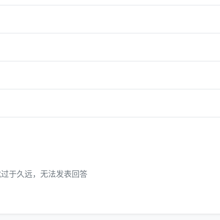
代过于久远，无法发表回答