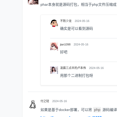
phar本身就是源码打包，相当于php文件压缩成
不败少龙
2024-05-16
确实是可以看到源码
jian1098
2024-05-16
好吧
凌晨三点半的卢本伟
2024-05-16
用那个二进制打包呀
付之轻
2024-05-16
如果是基于docker部署，可以将
php
源码编译