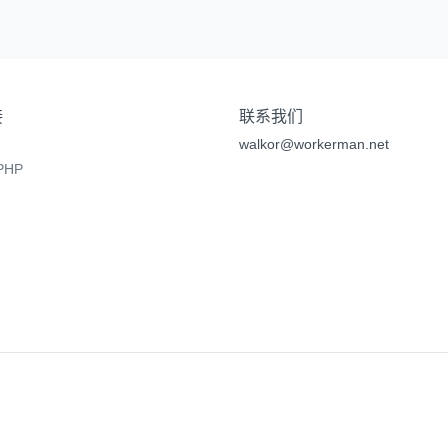
接
联系我们
walkor@workerman.net
HP