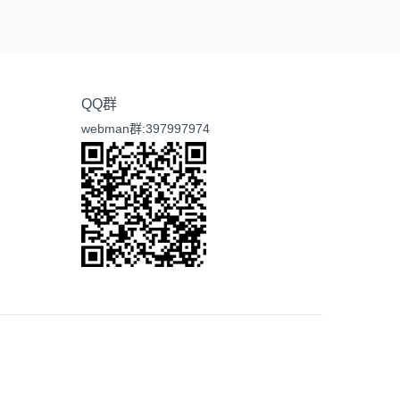
QQ群
webman群:397997974