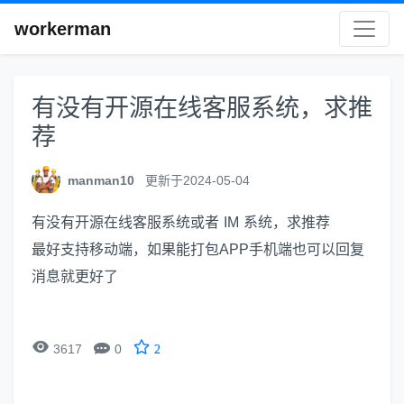
workerman
有没有开源在线客服系统，求推
荐
manman10
更新于2024-05-04
有没有开源在线客服系统或者 IM 系统，求推荐
最好支持移动端，如果能打包APP手机端也可以回复
消息就更好了


3617
0
2