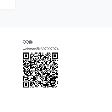
QQ群
webman群:397997974