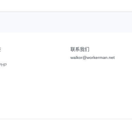
接
联系我们
walkor@workerman.net
HP