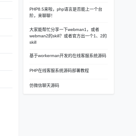
PHP8.5来啦，php语言是否能上一个台
阶，来聊聊！
大家能帮忙分享一下webman1，或者
webman2的skill？或者官方出一个1、2的
skill
基于workerman开发的在线客服系统源码
PHP在线客服系统源码部署教程
仿微信聊天源码