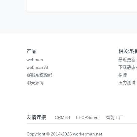
产品
相关连
webman
最近更新
webman AI
下载静态P
客服系统源码
捐赠
聊天源码
压力测试
友情连接
CRMEB
LECPServer
智能工厂
Copyright © 2014-2026 workerman.net