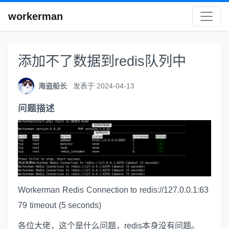
workerman
添加不了数据到redis队列中
海盗船长
发表于 2024-04-13
问题描述
Workerman Redis Connection to redis://127.0.0.1:63
79 timeout (5 seconds)
各位大佬，这个是什么问题，redis本身没有问题。