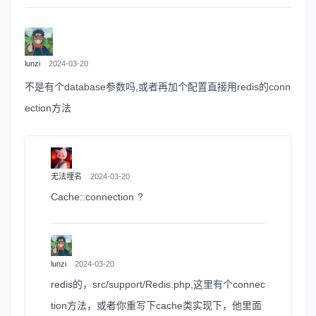
lunzi
2024-03-20
不是有个database参数吗,或者再加个配置直接用redis的conn
ection方法
无法埋名
2024-03-20
Cache::connection ?
lunzi
2024-03-20
redis的，src/support/Redis.php,这里有个connec
tion方法，或者你重写下cache类实现下，他里面