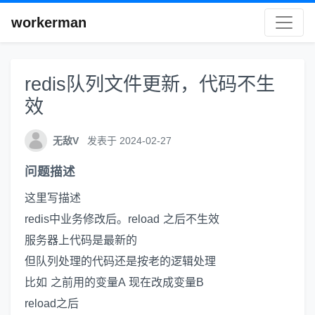
workerman
redis队列文件更新，代码不生
效
无敌V
发表于 2024-02-27
问题描述
这里写描述
redis中业务修改后。reload 之后不生效
服务器上代码是最新的
但队列处理的代码还是按老的逻辑处理
比如 之前用的变量A 现在改成变量B
reload之后